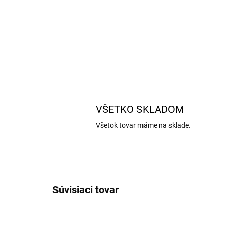
VŠETKO SKLADOM
Všetok tovar máme na sklade.
Súvisiaci tovar