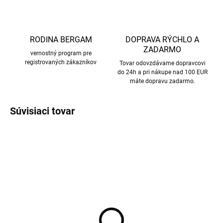
RODINA BERGAM
DOPRAVA RÝCHLO A
ZADARMO
vernostný program pre
registrovaných zákazníkov
Tovar odovzdávame dopravcovi
do 24h a pri nákupe nad 100 EUR
máte dopravu zadarmo.
Súvisiaci tovar