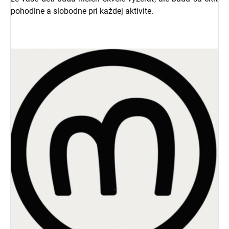
pohodlne a slobodne pri každej aktivite.