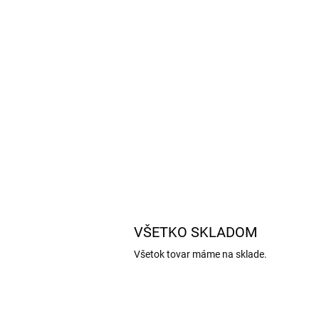
VŠETKO SKLADOM
Všetok tovar máme na sklade.