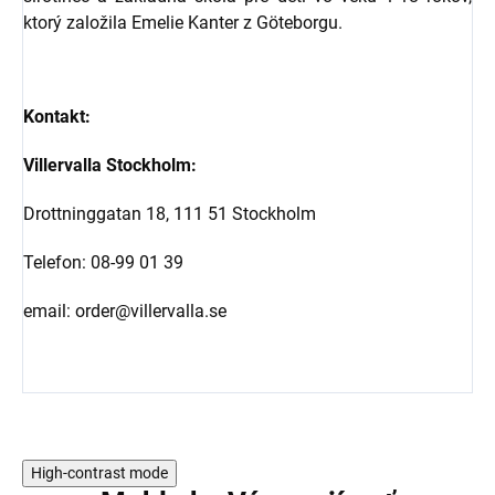
ktorý založila Emelie Kanter z Göteborgu.
Kontakt:
Villervalla Stockholm:
Drottninggatan 18, 111 51 Stockholm
Telefon: 08-99 01 39
email: order@villervalla.se
High-contrast mode