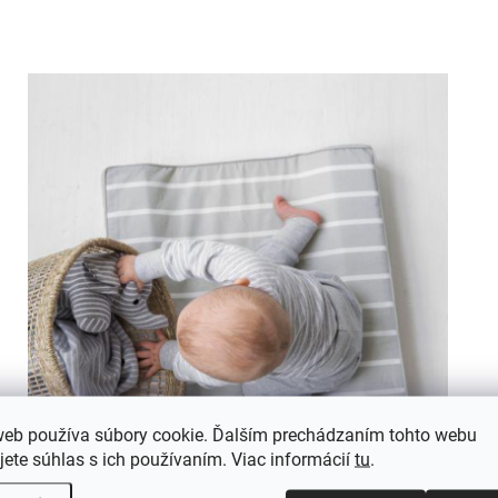
web používa súbory cookie. Ďalším prechádzaním tohto webu
jete súhlas s ich používaním. Viac informácií
tu
.