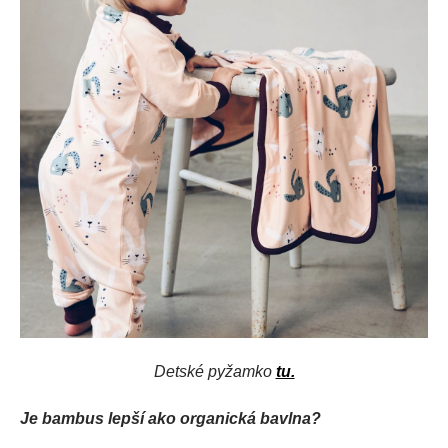
Detské pyžamko
tu.
Je bambus lepší ako organická bavlna?