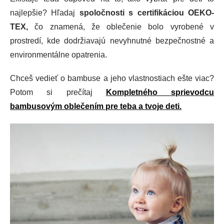
najlepšie? Hľadaj
spoločnosti s certifikáciou OEKO-
TEX,
čo znamená, že oblečenie bolo vyrobené v
prostredí, kde dodržiavajú nevyhnutné bezpečnostné a
environmentálne opatrenia.
Chceš vedieť o bambuse a jeho vlastnostiach ešte viac?
Potom si prečítaj
Kompletného sprievodcu
bambusovým oblečením pre teba a tvoje deti.