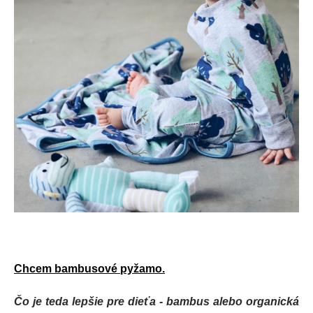
Chcem bambusové pyžamo.
Čo je teda lepšie pre dieťa - bambus alebo organická