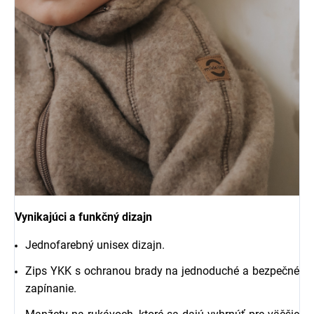
Vynikajúci a funkčný dizajn
Jednofarebný unisex dizajn.
Zips YKK s ochranou brady na jednoduché a bezpečné
zapínanie.