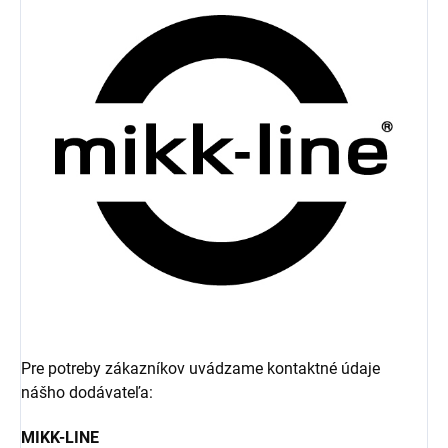
Pre potreby zákazníkov uvádzame kontaktné údaje
nášho dodávateľa:
MIKK-LINE