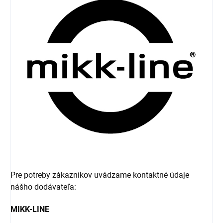
Pre potreby zákazníkov uvádzame kontaktné údaje
nášho dodávateľa:
MIKK-LINE