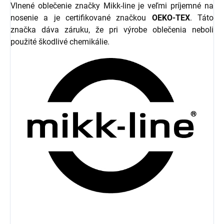
Vlnené oblečenie značky Mikk-line je veľmi príjemné na
nosenie a je certifikované značkou
OEKO-TEX
. Táto
značka dáva záruku, že pri výrobe oblečenia neboli
použité škodlivé chemikálie.