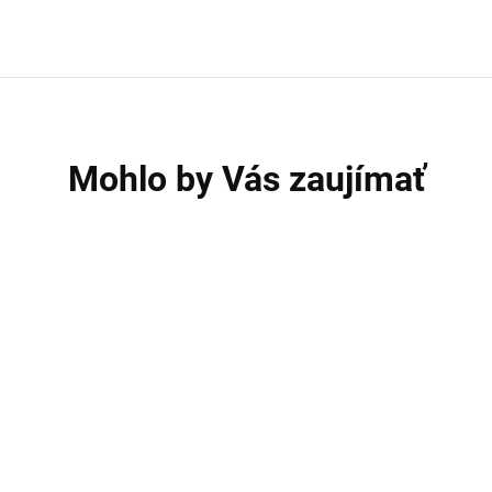
Mohlo by Vás zaujímať