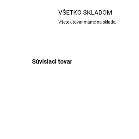
VŠETKO SKLADOM
Všetok tovar máme na sklade.
Súvisiaci tovar