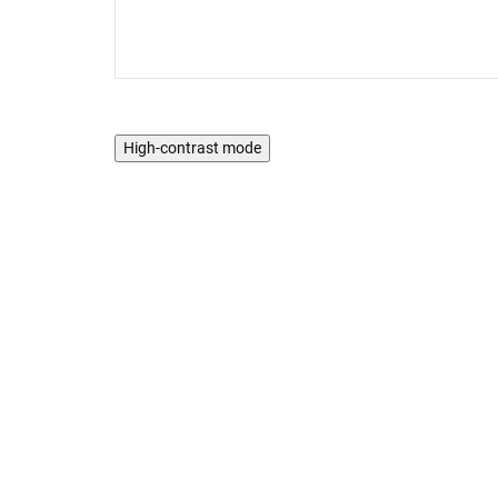
High-contrast mode