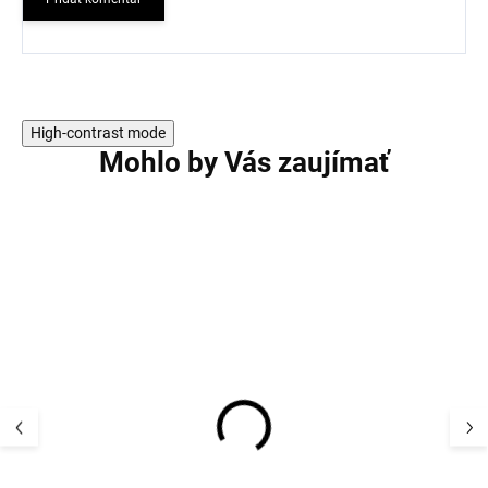
High-contrast mode
Mohlo by Vás zaujímať