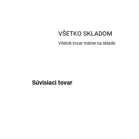
VŠETKO SKLADOM
Všetok tovar máme na sklade.
Súvisiaci tovar