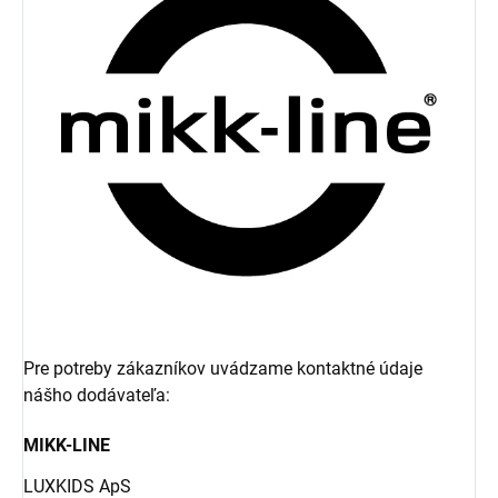
Pre potreby zákazníkov uvádzame kontaktné údaje
nášho dodávateľa:
MIKK-LINE
LUXKIDS ApS