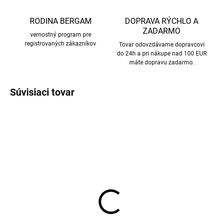
RODINA BERGAM
DOPRAVA RÝCHLO A
ZADARMO
vernostný program pre
registrovaných zákazníkov
Tovar odovzdávame dopravcovi
do 24h a pri nákupe nad 100 EUR
máte dopravu zadarmo.
Súvisiaci tovar