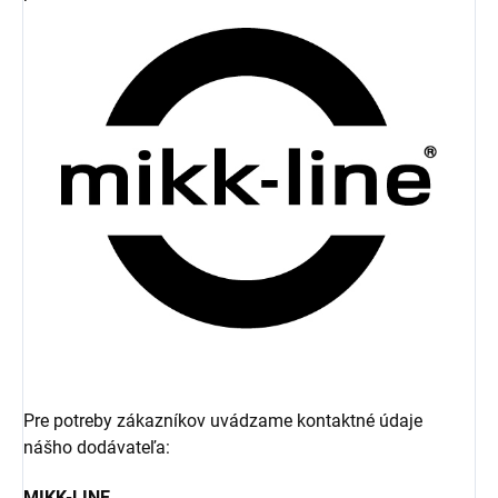
Pre potreby zákazníkov uvádzame kontaktné údaje
nášho dodávateľa:
MIKK-LINE