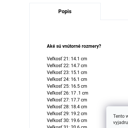
Popis
Aké sú vnútorné rozmery?
Veľkosť 21: 14.1 cm
Veľkosť 22: 14.7 cm
Veľkosť 23: 15.1 cm
Veľkosť 24: 16.1 cm
Veľkosť 25: 16.5 cm
Veľkosť 26: 17 .1 cm
Veľkosť 27: 17.7 cm
Veľkosť 28: 18.4 cm
Veľkosť 29: 19.2 cm
Tento 
Veľkosť 30: 19.6 cm
vyjadru
Veľkosť 31: 20.6 cm