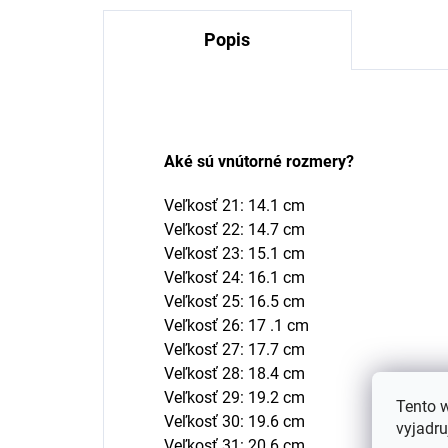
Popis
Aké sú vnútorné rozmery?
Veľkosť 21: 14.1 cm
Veľkosť 22: 14.7 cm
Veľkosť 23: 15.1 cm
Veľkosť 24: 16.1 cm
Veľkosť 25: 16.5 cm
Veľkosť 26: 17 .1 cm
Veľkosť 27: 17.7 cm
Veľkosť 28: 18.4 cm
Veľkosť 29: 19.2 cm
Tento 
Veľkosť 30: 19.6 cm
vyjadru
Veľkosť 31: 20.6 cm