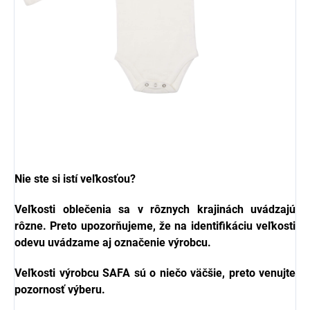
Nie ste si istí veľkosťou?
Veľkosti oblečenia sa v rôznych krajinách uvádzajú
rôzne. Preto upozorňujeme, že na identifikáciu veľkosti
odevu uvádzame aj označenie výrobcu.
Veľkosti výrobcu
SAFA
sú o niečo väčšie, preto venujte
pozornosť výberu.