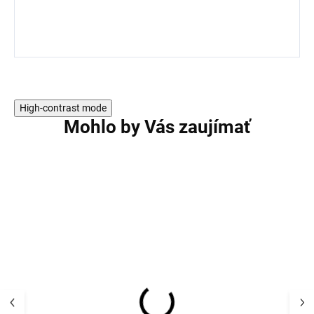
High-contrast mode
Mohlo by Vás zaujímať