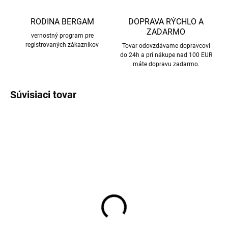
RODINA BERGAM
DOPRAVA RÝCHLO A
ZADARMO
vernostný program pre
registrovaných zákazníkov
Tovar odovzdávame dopravcovi
do 24h a pri nákupe nad 100 EUR
máte dopravu zadarmo.
Súvisiaci tovar