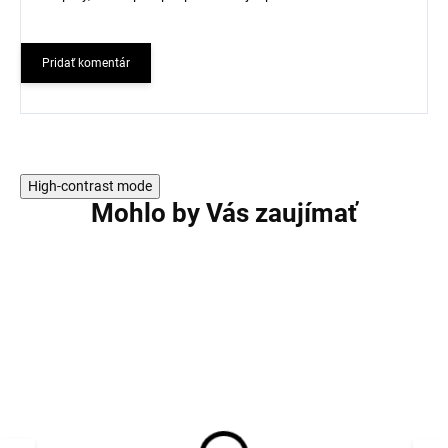
Pridať komentár
High-contrast mode
Mohlo by Vás zaujímať